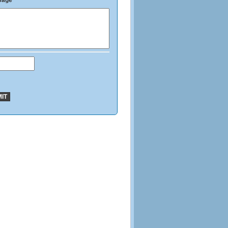
sage
*