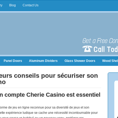
ry
Blog
Contact Us
Panel Doors
Aluminum Dividers
Glass Shower Doors
Wood Shel
nizers
leurs conseils pour sécuriser son
no
n compte Cherie Casino est essentiel
rme de jeu en ligne reconnue pour sa diversité de jeux et son
 cette expérience ludique se cache une nécessité incontournable pour