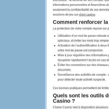
tout joueur : la sécurité de son compte. 
informations personnelles et financières do
seulement la confidentialité de vos données
sessions de jeu sur
cheri casino
.
Comment renforcer la 
La protection de votre compte repose sur pl
Utilisation d’un mot de passe robuste e
spéciaux, et éviter les mots trop simpl
Activation de l’authentification à deux
votre mot de passe est compromis.
Mise à jour régulière des informations
récupérer rapidement l’accès en cas d
Éviter les connexions sur des réseaux 
sécurisée.
Surveillance des activités de compte : 
pour détecter toute activité suspecte.
Ces bonnes pratiques permettent de limiter 
Quels sont les outils 
Casino ?
Cherie Casino met à disposition plusieurs d