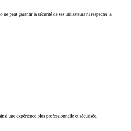
ne peut garantir la sécurité de ses utilisateurs ni respecter la
nsi une expérience plus professionnelle et sécurisée.