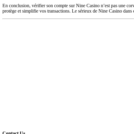
En conclusion, vérifier son compte sur Nine Casino n’est pas une corvé
protège et simplifie vos transactions. Le sérieux de Nine Casino dans 
Contact Us