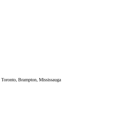
in Toronto, Brampton, Mississauga