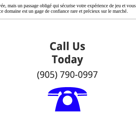
e, mais un passage obligé qui sécurise votre expérience de jeu et vous o
ce domaine est un gage de confiance rare et précieux sur le marché.