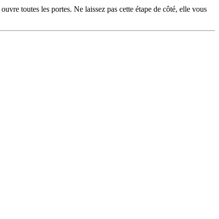
uvre toutes les portes. Ne laissez pas cette étape de côté, elle vous