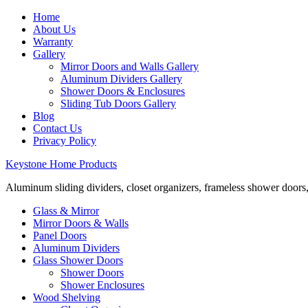
Home
About Us
Warranty
Gallery
Mirror Doors and Walls Gallery
Aluminum Dividers Gallery
Shower Doors & Enclosures
Sliding Tub Doors Gallery
Blog
Contact Us
Privacy Policy
Keystone Home Products
Aluminum sliding dividers, closet organizers, frameless shower doors
Glass & Mirror
Mirror Doors & Walls
Panel Doors
Aluminum Dividers
Glass Shower Doors
Shower Doors
Shower Enclosures
Wood Shelving