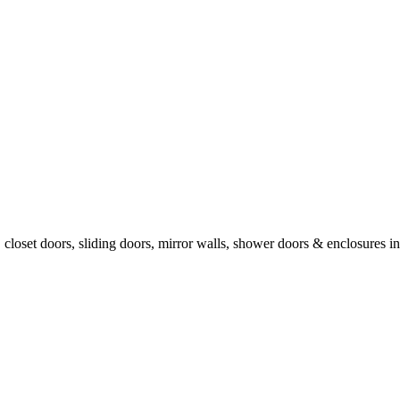
, closet doors, sliding doors, mirror walls, shower doors & enclosures 