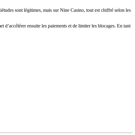
études sont légitimes, mais sur Nine Casino, tout est chiffré selon les
t d’accélérer ensuite les paiements et de limiter les blocages. En tant