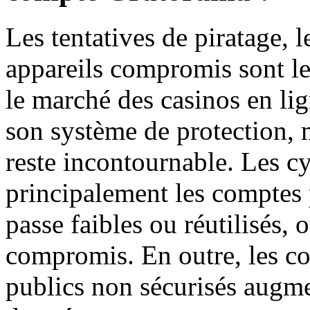
Les tentatives de piratage, l
appareils compromis sont le
le marché des casinos en li
son système de protection, m
reste incontournable. Les c
principalement les comptes 
passe faibles ou réutilisés, 
compromis. En outre, les c
publics non sécurisés augme