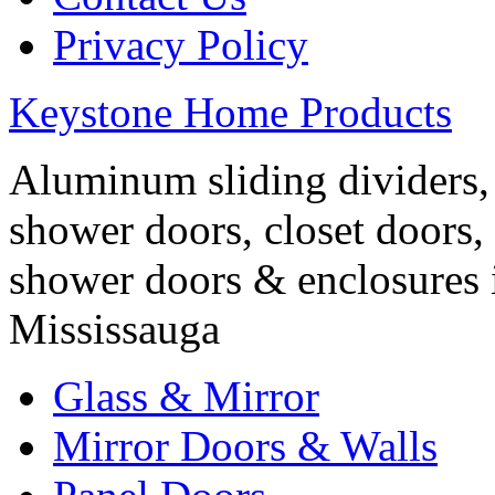
Privacy Policy
Keystone Home Products
Aluminum sliding dividers, 
shower doors, closet doors, 
shower doors & enclosures 
Mississauga
Glass & Mirror
Mirror Doors & Walls