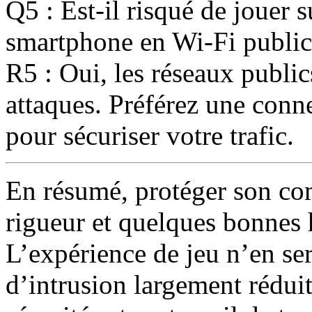
Q5 : Est-il risqué de jouer
smartphone en Wi-Fi public
R5 : Oui, les réseaux publi
attaques. Préférez une conn
pour sécuriser votre trafic.
En résumé, protéger son c
rigueur et quelques bonnes
L’expérience de jeu n’en ser
d’intrusion largement réduit