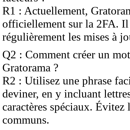
R1 : Actuellement, Grator
officiellement sur la 2FA. Il
régulièrement les mises à jou
Q2 : Comment créer un mot 
Gratorama ?
R2 : Utilisez une phrase faci
deviner, en y incluant lettre
caractères spéciaux. Évitez 
communs.