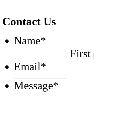
Contact Us
Name
*
First
Email
*
Message
*