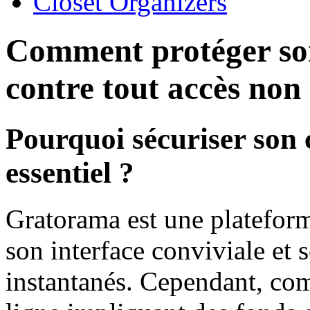
Closet Organizers
Comment protéger s
contre tout accès non
Pourquoi sécuriser son
essentiel ?
Gratorama est une plateform
son interface conviviale et 
instantanés. Cependant, co