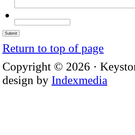
Return to top of page
Copyright © 2026 · Keysto
design by
Indexmedia