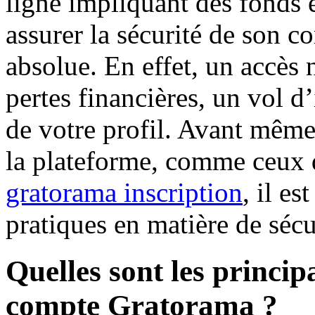
ligne impliquant des fonds 
assurer la sécurité de son c
absolue. En effet, un accès 
pertes financières, un vol d
de votre profil. Avant même 
la plateforme, comme ceux 
gratorama inscription
, il es
pratiques en matière de sécu
Quelles sont les princi
compte Gratorama ?