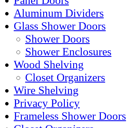
Panel Doors
Aluminum Dividers
Glass Shower Doors
Shower Doors
Shower Enclosures
Wood Shelving
Closet Organizers
Wire Shelving
Privacy Policy
Frameless Shower Doors