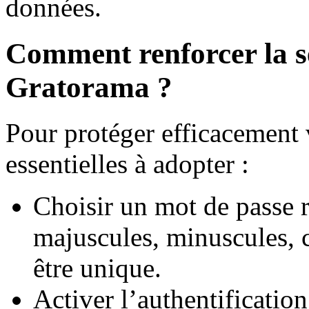
données.
Comment renforcer la s
Gratorama ?
Pour protéger efficacement 
essentielles à adopter :
Choisir un mot de passe r
majuscules, minuscules, ch
être unique.
Activer l’authentificatio