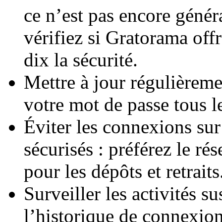
ce n’est pas encore généra
vérifiez si Gratorama offr
dix la sécurité.
Mettre à jour régulièreme
votre mot de passe tous le
Éviter les connexions sur
sécurisés : préférez le ré
pour les dépôts et retraits
Surveiller les activités s
l’historique de connexion