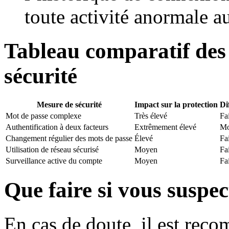
toute activité anormale a
Tableau comparatif des
sécurité
Mesure de sécurité
Impact sur la protection
Di
Mot de passe complexe
Très élevé
Fa
Authentification à deux facteurs
Extrêmement élevé
Mo
Changement régulier des mots de passe
Élevé
Fa
Utilisation de réseau sécurisé
Moyen
Fa
Surveillance active du compte
Moyen
Fa
Que faire si vous suspec
En cas de doute, il est re