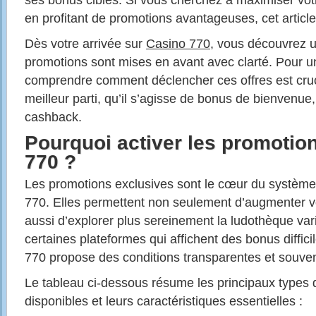
en profitant de promotions avantageuses, cet articl
Dès votre arrivée sur
Casino 770
, vous découvrez un
promotions sont mises en avant avec clarté. Pour un
comprendre comment déclencher ces offres est crucia
meilleur parti, qu’il s’agisse de bonus de bienvenue,
cashback.
Pourquoi activer les promotio
770 ?
Les promotions exclusives sont le cœur du système 
770. Elles permettent non seulement d’augmenter vo
aussi d’explorer plus sereinement la ludothèque var
certaines plateformes qui affichent des bonus diffici
770 propose des conditions transparentes et souven
Le tableau ci-dessous résume les principaux types
disponibles et leurs caractéristiques essentielles :