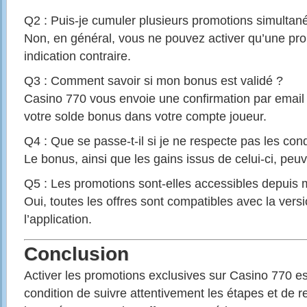
Q2 : Puis-je cumuler plusieurs promotions simulta
Non, en général, vous ne pouvez activer qu’une prom
indication contraire.
Q3 : Comment savoir si mon bonus est validé ?
Casino 770 vous envoie une confirmation par email
votre solde bonus dans votre compte joueur.
Q4 : Que se passe-t-il si je ne respecte pas les con
Le bonus, ainsi que les gains issus de celui-ci, peu
Q5 : Les promotions sont-elles accessibles depuis 
Oui, toutes les offres sont compatibles avec la vers
l’application.
Conclusion
Activer les promotions exclusives sur Casino 770 
condition de suivre attentivement les étapes et de r