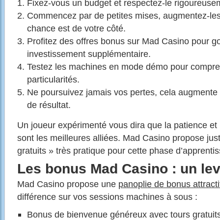
Fixez-vous un budget et respectez-le rigoureuse
Commencez par de petites mises, augmentez-les 
chance est de votre côté.
Profitez des offres bonus sur Mad Casino pour gon
investissement supplémentaire.
Testez les machines en mode démo pour comprend
particularités.
Ne poursuivez jamais vos pertes, cela augmente 
de résultat.
Un joueur expérimenté vous dira que la patience et
sont les meilleures alliées. Mad Casino propose jus
gratuits » très pratique pour cette phase d’apprenti
Les bonus Mad Casino : un lev
Mad Casino propose une
panoplie de bonus attracti
différence sur vos sessions machines à sous :
Bonus de bienvenue généreux avec tours gratuits