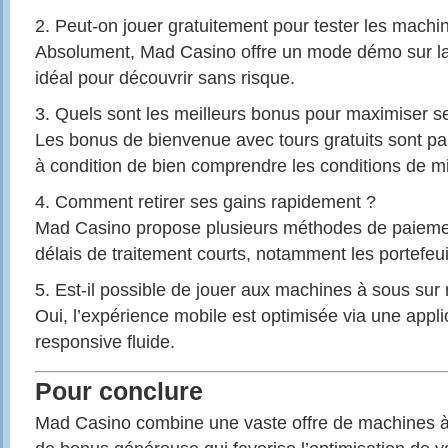
2. Peut-on jouer gratuitement pour tester les machi
Absolument, Mad Casino offre un mode démo sur la 
idéal pour découvrir sans risque.
3. Quels sont les meilleurs bonus pour maximiser 
Les bonus de bienvenue avec tours gratuits sont pa
à condition de bien comprendre les conditions de m
4. Comment retirer ses gains rapidement ?
Mad Casino propose plusieurs méthodes de paieme
délais de traitement courts, notamment les portefeui
5. Est-il possible de jouer aux machines à sous sur
Oui, l’expérience mobile est optimisée via une appli
responsive fluide.
Pour conclure
Mad Casino combine une vaste offre de machines à