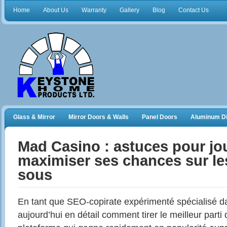
Home
About Us
Warranty
Gallery
Blog
Contact Us
Glass & Mirror
Mirror Doors & Walls
Panel Doors
Aluminum Di
Frameless Shower Doors
Closet Organizers
Mad Casino : astuces pour jou
maximiser ses chances sur le
sous
En tant que SEO-copirate expérimenté spécialisé da
aujourd’hui en détail comment tirer le meilleur part