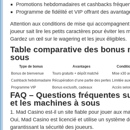
Promotions hebdomadaires et cashbacks fréquen
Programme de fidélité et VIP offrant des avantage
Attention aux conditions de mise qui accompagnen
joueur sait lire les petits caractères pour éviter les
Gardez un œil sur le wagering et les jeux éligibles.
Table comparative des bonus 
sous
Type de bonus
Avantages
Conditio
Bonus de bienvenue
Tours gratuits + dépôt matché
Mise x30 av
Cashback hebdomadaire
Récupération d’une partie des pertes
Limitée au
Programme VIP
Bonus exclusifs, cadeaux
Accès selo
FAQ – Questions fréquentes s
et les machines à sous
1. Mad Casino est-il un site fiable pour jouer aux m
Oui, Mad Casino est licencié et utilise un système 
garantissant la sécurité des joueurs.